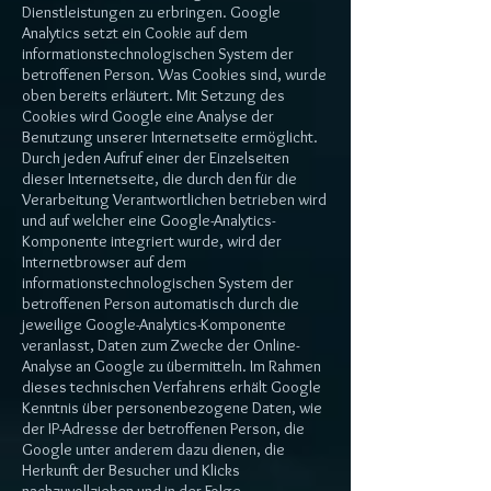
Dienstleistungen zu erbringen. Google
Analytics setzt ein Cookie auf dem
informationstechnologischen System der
betroffenen Person. Was Cookies sind, wurde
oben bereits erläutert. Mit Setzung des
Cookies wird Google eine Analyse der
Benutzung unserer Internetseite ermöglicht.
Durch jeden Aufruf einer der Einzelseiten
dieser Internetseite, die durch den für die
Verarbeitung Verantwortlichen betrieben wird
und auf welcher eine Google-Analytics-
Komponente integriert wurde, wird der
Internetbrowser auf dem
informationstechnologischen System der
betroffenen Person automatisch durch die
jeweilige Google-Analytics-Komponente
veranlasst, Daten zum Zwecke der Online-
Analyse an Google zu übermitteln. Im Rahmen
dieses technischen Verfahrens erhält Google
Kenntnis über personenbezogene Daten, wie
der IP-Adresse der betroffenen Person, die
Google unter anderem dazu dienen, die
Herkunft der Besucher und Klicks